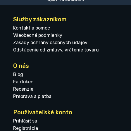
Služby zákazníkom
Kontakt a pomoc
Všeobecné podmienky
Zásady ochrany osobných údajov
Odstúpenie od zmluvy, vrátenie tovaru
O nás
Blog
FanToken
Recenzie
Preprava a platba
Používateľské konto
Prihlásiť sa
Registrácia