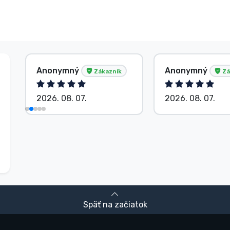
Anonymný
Anonymný
Zákazník
Zá
2026. 08. 07.
2026. 08. 07.
Späť na začiatok