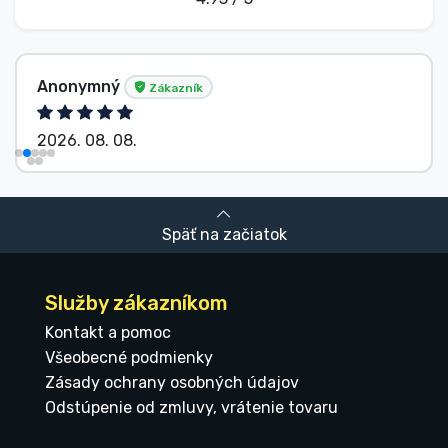
Anonymný
Zákazník
2026. 08. 08.
Späť na začiatok
Služby zákazníkom
Kontakt a pomoc
Všeobecné podmienky
Zásady ochrany osobných údajov
Odstúpenie od zmluvy, vrátenie tovaru