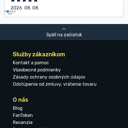
2026. 08. 08.
Späť na začiatok
Služby zákazníkom
Kontakt a pomoc
Všeobecné podmienky
Zásady ochrany osobných údajov
Odstúpenie od zmluvy, vrátenie tovaru
O nás
Blog
FanToken
Recenzie