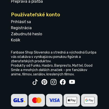
Preprava a platba
Používateľské konto
Prihlásiť sa
Registrácia
Zabudnuté heslo
Košík
Fanbase Shop Slovensko a stredná a východná Európa
vás očakáva s vynikajúcou ponukou figúrok a
zberateľských produktov.
Produkty od Funko, Hasbro, Banpresto, Mattel, Good
Smile a mnohých ďalších značiek – pre fanúšikov
anime, filmov, seriálov, kreslených filmov.