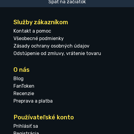
Späť na začiatok
Služby zákazníkom
Kontakt a pomoc
Všeobecné podmienky
Zásady ochrany osobných údajov
Odstúpenie od zmluvy, vrátenie tovaru
O nás
Blog
FanToken
Recenzie
Preprava a platba
Používateľské konto
Prihlásiť sa
Registrácia