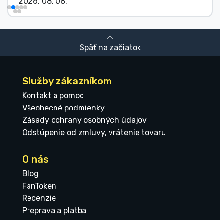
2026. 08. 08.
Späť na začiatok
Služby zákazníkom
Kontakt a pomoc
Všeobecné podmienky
Zásady ochrany osobných údajov
Odstúpenie od zmluvy, vrátenie tovaru
O nás
Blog
FanToken
Recenzie
Preprava a platba