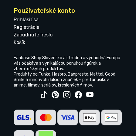
Používateľské konto
Prihlásiť sa
Registrácia
Zabudnuté heslo
Košík
Fanbase Shop Slovensko a stredná a východná Európa
vás očakáva s vynikajúcou ponukou figúrok a
zberateľských produktov.
Produkty od Funko, Hasbro, Banpresto, Mattel, Good
Smile a mnohých ďalších značiek – pre fanúšikov
anime, filmov, seriálov, kreslených filmov.