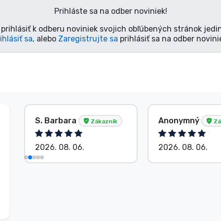
Prihláste sa na odber noviniek!
prihlásiť k odberu noviniek svojich obľúbených stránok jedi
ihlásiť sa
, alebo
Zaregistrujte sa
prihlásiť sa na odber novini
S. Barbara
Anonymný
Zákazník
Zá
2026. 08. 06.
2026. 08. 06.