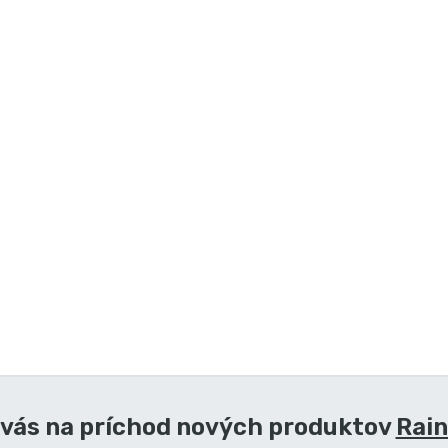
 vás na príchod nových produktov
Rai