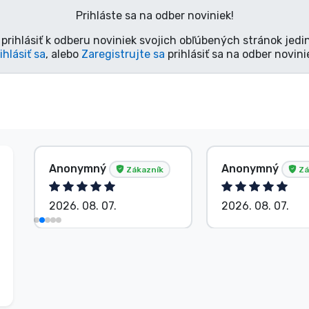
Prihláste sa na odber noviniek!
prihlásiť k odberu noviniek svojich obľúbených stránok jedi
ihlásiť sa
, alebo
Zaregistrujte sa
prihlásiť sa na odber novini
Anonymný
Anonymný
Zákazník
Zá
2026. 08. 07.
2026. 08. 07.