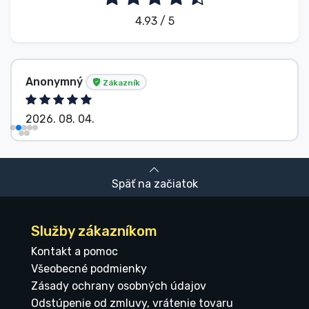
4.93 / 5
Anonymný
Zákazník
2026. 08. 04.
Späť na začiatok
Služby zákazníkom
Kontakt a pomoc
Všeobecné podmienky
Zásady ochrany osobných údajov
Odstúpenie od zmluvy, vrátenie tovaru