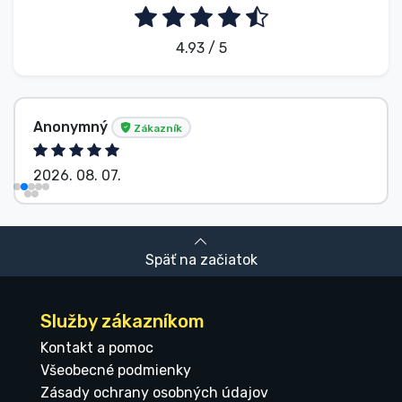
4.93 / 5
Anonymný
Zákazník
2026. 08. 07.
Späť na začiatok
Služby zákazníkom
Kontakt a pomoc
Všeobecné podmienky
Zásady ochrany osobných údajov