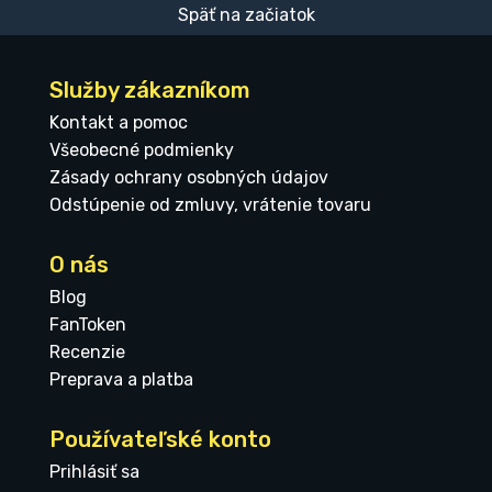
Späť na začiatok
Služby zákazníkom
Kontakt a pomoc
Všeobecné podmienky
Zásady ochrany osobných údajov
Odstúpenie od zmluvy, vrátenie tovaru
O nás
Blog
FanToken
Recenzie
Preprava a platba
Používateľské konto
Prihlásiť sa