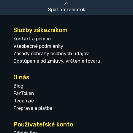
Späť na začiatok
Služby zákazníkom
Kontakt a pomoc
Všeobecné podmienky
Zásady ochrany osobných údajov
Odstúpenie od zmluvy, vrátenie tovaru
O nás
Blog
FanToken
Recenzie
Preprava a platba
Používateľské konto