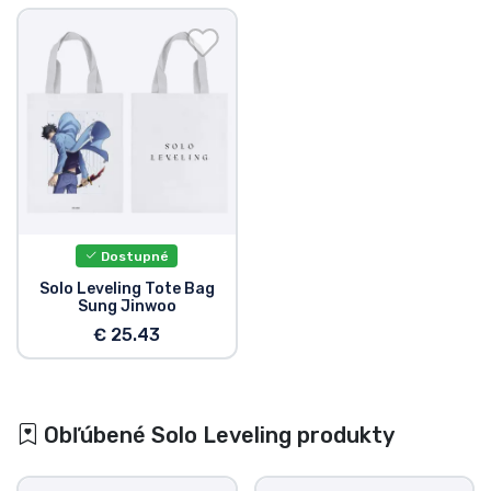
Dostupné
Solo Leveling Tote Bag
Sung Jinwoo
€ 25.43
Obľúbené Solo Leveling produkty