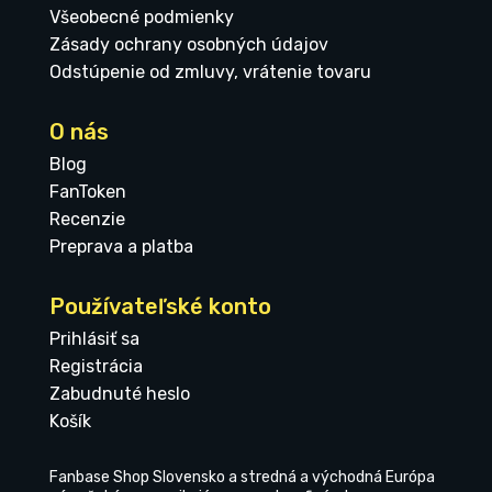
Všeobecné podmienky
Zásady ochrany osobných údajov
Odstúpenie od zmluvy, vrátenie tovaru
O nás
Blog
FanToken
Recenzie
Preprava a platba
Používateľské konto
Prihlásiť sa
Registrácia
Zabudnuté heslo
Košík
Fanbase Shop Slovensko a stredná a východná Európa