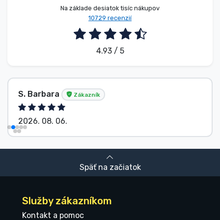
Na základe desiatok tisíc nákupov
10729 recenzií
4.93 / 5
S. Barbara
Zákazník
2026. 08. 06.
Späť na začiatok
Služby zákazníkom
Kontakt a pomoc