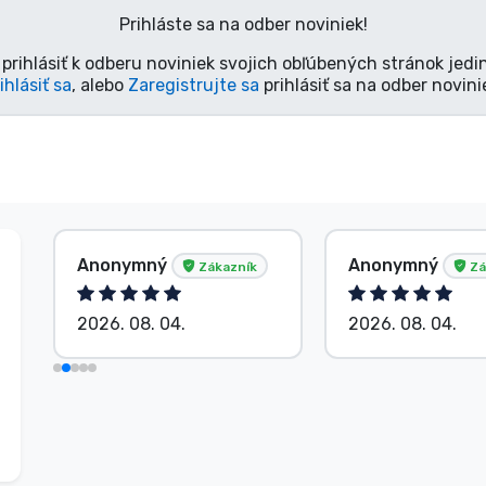
Prihláste sa na odber noviniek!
prihlásiť k odberu noviniek svojich obľúbených stránok jedi
ihlásiť sa
, alebo
Zaregistrujte sa
prihlásiť sa na odber novini
Anonymný
Anonymný
Zákazník
Zá
2026. 08. 04.
2026. 08. 04.