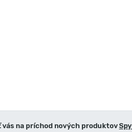
 vás na príchod nových produktov
Spy