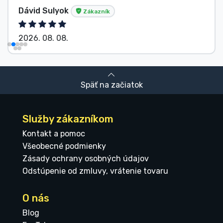
Dávid Sulyok
Zákazník
2026. 08. 08.
Späť na začiatok
Služby zákazníkom
Kontakt a pomoc
Všeobecné podmienky
Zásady ochrany osobných údajov
Odstúpenie od zmluvy, vrátenie tovaru
O nás
Blog