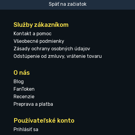
Späť na začiatok
Služby zákazníkom
Kontakt a pomoc
Všeobecné podmienky
Zásady ochrany osobných údajov
Odstúpenie od zmluvy, vrátenie tovaru
O nás
Blog
FanToken
Recenzie
Preprava a platba
Používateľské konto
Prihlásiť sa