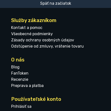
Späť na začiatok
Služby zákazníkom
Kontakt a pomoc
Všeobecné podmienky
Zásady ochrany osobných údajov
Odstúpenie od zmluvy, vrátenie tovaru
O nás
Blog
FanToken
Recenzie
Preprava a platba
Používateľské konto
Prihlásiť sa