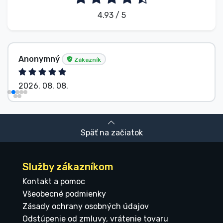
4.93 / 5
Anonymný
Zákazník
2026. 08. 08.
Späť na začiatok
Služby zákazníkom
Kontakt a pomoc
Všeobecné podmienky
Zásady ochrany osobných údajov
Odstúpenie od zmluvy, vrátenie tovaru