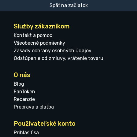
Späť na začiatok
Služby zákazníkom
Kontakt a pomoc
Všeobecné podmienky
Zásady ochrany osobných údajov
Odstúpenie od zmluvy, vrátenie tovaru
O nás
Blog
FanToken
Recenzie
Preprava a platba
Používateľské konto
Prihlásiť sa