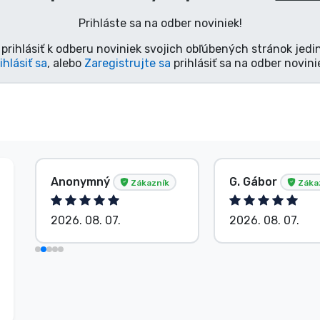
Prihláste sa na odber noviniek!
prihlásiť k odberu noviniek svojich obľúbených stránok jedi
ihlásiť sa
, alebo
Zaregistrujte sa
prihlásiť sa na odber novini
Anonymný
G. Gábor
Zákazník
Záka
2026. 08. 07.
2026. 08. 07.