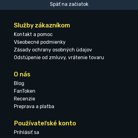
Späť na začiatok
Služby zákazníkom
Kontakt a pomoc
Všeobecné podmienky
Zásady ochrany osobných údajov
Odstúpenie od zmluvy, vrátenie tovaru
O nás
Blog
FanToken
Recenzie
Preprava a platba
Používateľské konto
Prihlásiť sa