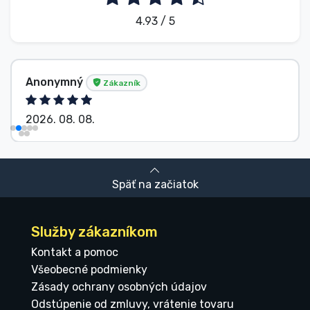
4.93 / 5
Anonymný
Zákazník
2026. 08. 08.
Späť na začiatok
Služby zákazníkom
Kontakt a pomoc
Všeobecné podmienky
Zásady ochrany osobných údajov
Odstúpenie od zmluvy, vrátenie tovaru