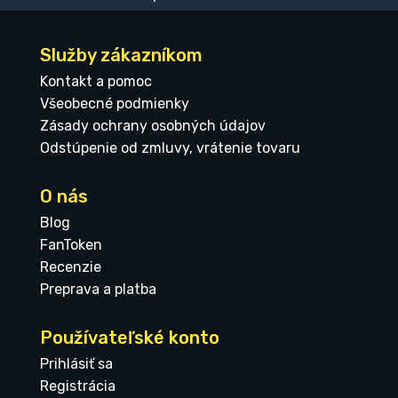
Služby zákazníkom
Kontakt a pomoc
Všeobecné podmienky
Zásady ochrany osobných údajov
Odstúpenie od zmluvy, vrátenie tovaru
O nás
Blog
FanToken
Recenzie
Preprava a platba
Používateľské konto
Prihlásiť sa
Registrácia