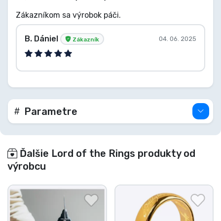
Zákazníkom sa výrobok páči.
B. Dániel
04. 06. 2025
Zákazník
Parametre
Ďalšie Lord of the Rings produkty od
výrobcu