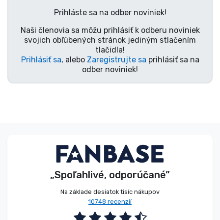
Prihláste sa na odber noviniek!
Naši členovia sa môžu prihlásiť k odberu noviniek
svojich obľúbených stránok jediným stlačením
tlačidla!
Prihlásiť sa
, alebo
Zaregistrujte sa
prihlásiť sa na
odber noviniek!
„Spoľahlivé, odporúčané”
Na základe desiatok tisíc nákupov
10748 recenzií