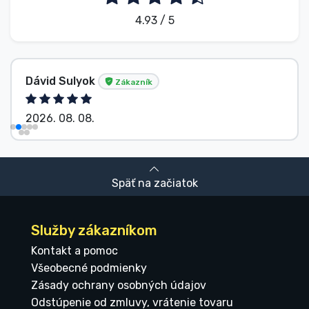
4.93 / 5
Dávid Sulyok
Zákazník
2026. 08. 08.
Späť na začiatok
Služby zákazníkom
Kontakt a pomoc
Všeobecné podmienky
Zásady ochrany osobných údajov
Odstúpenie od zmluvy, vrátenie tovaru