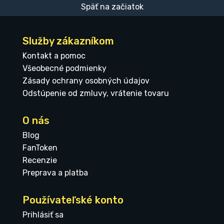
Späť na začiatok
Služby zákazníkom
Kontakt a pomoc
Všeobecné podmienky
Zásady ochrany osobných údajov
Odstúpenie od zmluvy, vrátenie tovaru
O nás
Blog
FanToken
Recenzie
Preprava a platba
Používateľské konto
Prihlásiť sa