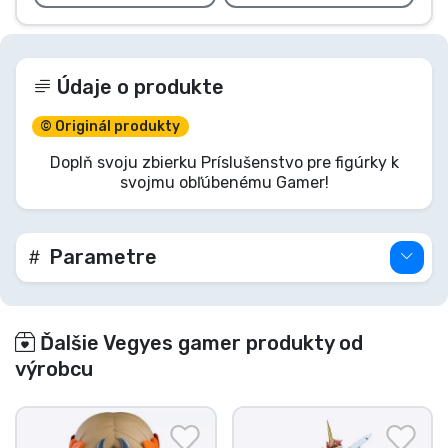
Údaje o produkte
© Originál produkty
Doplň svoju zbierku Príslušenstvo pre figúrky k
svojmu obľúbenému Gamer!
Parametre
Ďalšie Vegyes gamer produkty od
výrobcu