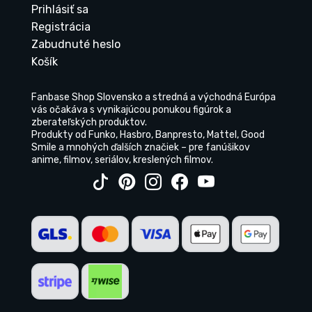
Prihlásiť sa
Registrácia
Zabudnuté heslo
Košík
Fanbase Shop Slovensko a stredná a východná Európa
vás očakáva s vynikajúcou ponukou figúrok a
zberateľských produktov.
Produkty od Funko, Hasbro, Banpresto, Mattel, Good
Smile a mnohých ďalších značiek – pre fanúšikov
anime, filmov, seriálov, kreslených filmov.