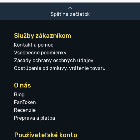
Späť na začiatok
Služby zákazníkom
Kontakt a pomoc
Všeobecné podmienky
Zásady ochrany osobných údajov
Odstúpenie od zmluvy, vrátenie tovaru
O nás
Blog
FanToken
Recenzie
Preprava a platba
Používateľské konto