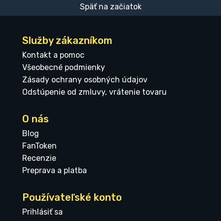
Späť na začiatok
Služby zákazníkom
Kontakt a pomoc
Všeobecné podmienky
Zásady ochrany osobných údajov
Odstúpenie od zmluvy, vrátenie tovaru
O nás
Blog
FanToken
Recenzie
Preprava a platba
Používateľské konto
Prihlásiť sa