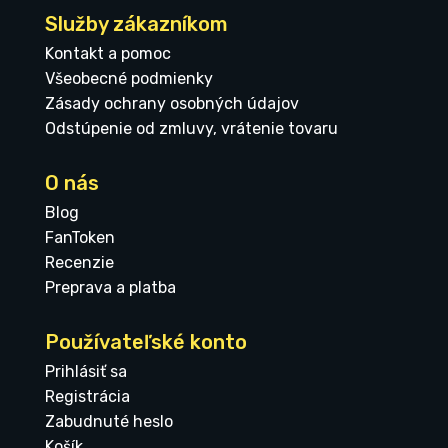
Služby zákazníkom
Kontakt a pomoc
Všeobecné podmienky
Zásady ochrany osobných údajov
Odstúpenie od zmluvy, vrátenie tovaru
O nás
Blog
FanToken
Recenzie
Preprava a platba
Používateľské konto
Prihlásiť sa
Registrácia
Zabudnuté heslo
Košík