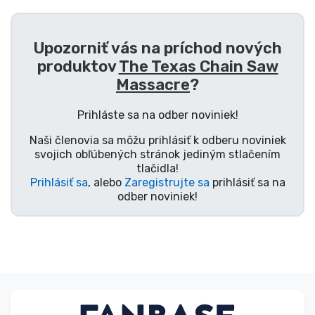
Upozorniť vás na príchod nových
produktov
The Texas Chain Saw
Massacre
?
Prihláste sa na odber noviniek!
Naši členovia sa môžu prihlásiť k odberu noviniek
svojich obľúbených stránok jediným stlačením
tlačidla!
Prihlásiť sa
, alebo
Zaregistrujte sa
prihlásiť sa na
odber noviniek!