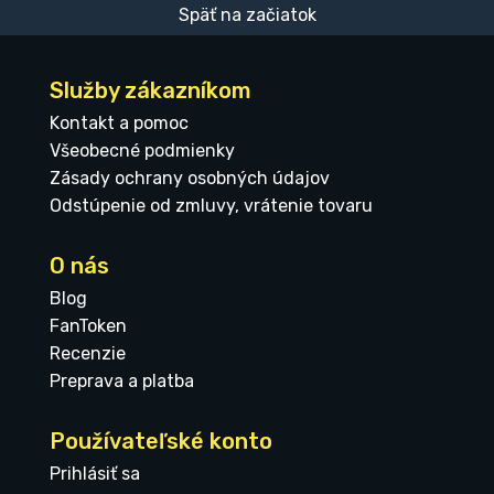
Späť na začiatok
Služby zákazníkom
Kontakt a pomoc
Všeobecné podmienky
Zásady ochrany osobných údajov
Odstúpenie od zmluvy, vrátenie tovaru
O nás
Blog
FanToken
Recenzie
Preprava a platba
Používateľské konto
Prihlásiť sa