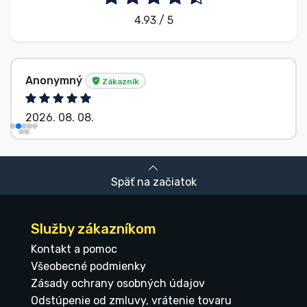
4.93 / 5
Anonymný
Zákazník
2026. 08. 08.
Späť na začiatok
Služby zákazníkom
Kontakt a pomoc
Všeobecné podmienky
Zásady ochrany osobných údajov
Odstúpenie od zmluvy, vrátenie tovaru