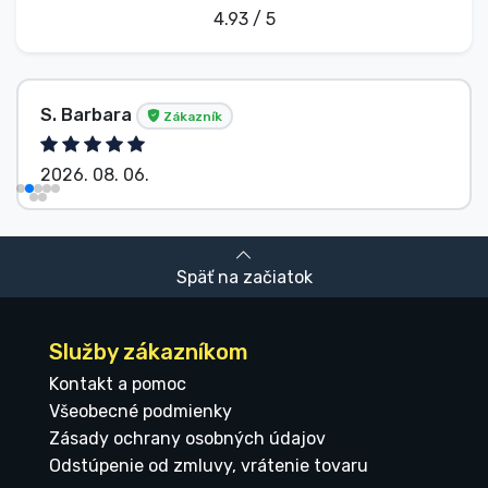
4.93 / 5
S. Barbara
Zákazník
2026. 08. 06.
Späť na začiatok
Služby zákazníkom
Kontakt a pomoc
Všeobecné podmienky
Zásady ochrany osobných údajov
Odstúpenie od zmluvy, vrátenie tovaru