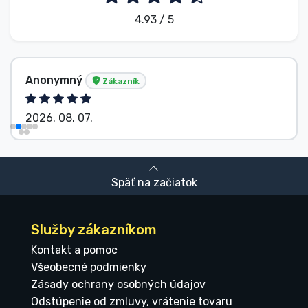
4.93 / 5
Anonymný
Zákazník
2026. 08. 07.
Späť na začiatok
Služby zákazníkom
Kontakt a pomoc
Všeobecné podmienky
Zásady ochrany osobných údajov
Odstúpenie od zmluvy, vrátenie tovaru