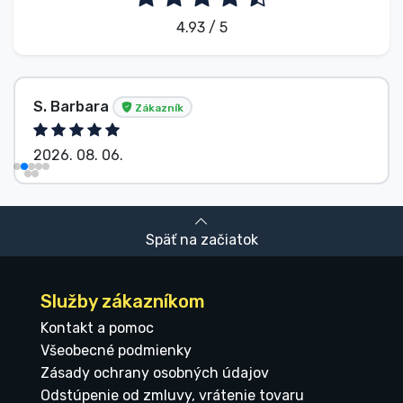
4.93 / 5
S. Barbara
Zákazník
2026. 08. 06.
Späť na začiatok
Služby zákazníkom
Kontakt a pomoc
Všeobecné podmienky
Zásady ochrany osobných údajov
Odstúpenie od zmluvy, vrátenie tovaru