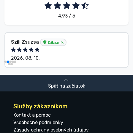
4.93 / 5
Szili Zsuzsa
Zákazník
2026. 08. 10.
Späť na začiatok
Služby zákazníkom
Kontakt a pomoc
Všeobecné podmienky
Zásady ochrany osobných údajov