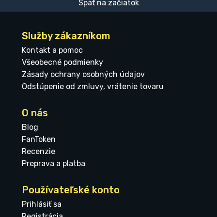
Späť na začiatok
Služby zákazníkom
Kontakt a pomoc
Všeobecné podmienky
Zásady ochrany osobných údajov
Odstúpenie od zmluvy, vrátenie tovaru
O nás
Blog
FanToken
Recenzie
Preprava a platba
Používateľské konto
Prihlásiť sa
Registrácia