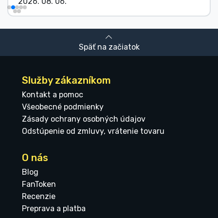
2026. 08. 06.
Späť na začiatok
Služby zákazníkom
Kontakt a pomoc
Všeobecné podmienky
Zásady ochrany osobných údajov
Odstúpenie od zmluvy, vrátenie tovaru
O nás
Blog
FanToken
Recenzie
Preprava a platba