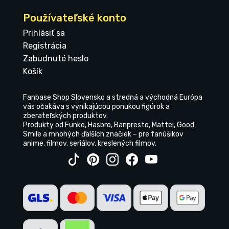
Používateľské konto
Prihlásiť sa
Registrácia
Zabudnuté heslo
Košík
Fanbase Shop Slovensko a stredná a východná Európa
vás očakáva s vynikajúcou ponukou figúrok a
zberateľských produktov.
Produkty od Funko, Hasbro, Banpresto, Mattel, Good
Smile a mnohých ďalších značiek – pre fanúšikov
anime, filmov, seriálov, kreslených filmov.