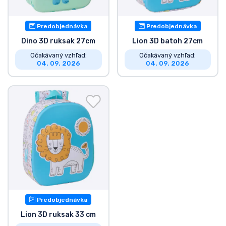
Predobjednávka
Predobjednávka
Dino 3D ruksak 27cm
Lion 3D batoh 27cm
Očakávaný vzhľad:
Očakávaný vzhľad:
04. 09. 2026
04. 09. 2026
Predobjednávka
Lion 3D ruksak 33 cm